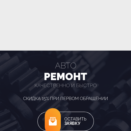
АВТО
РЕМОНТ
КАЧЕСТВЕННО И БЫСТРО
СКИДКА 15% ПРИ ПЕРВОМ ОБРАЩЕНИИ
ОСТАВИТЬ
ЗАЯВКУ